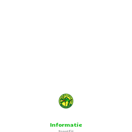
Informatie
Scoutfit