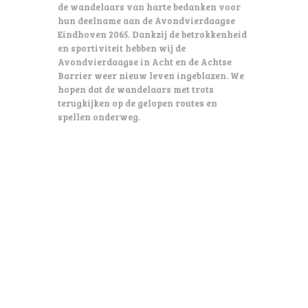
de wandelaars van harte bedanken voor
hun deelname aan de Avondvierdaagse
Eindhoven 2065. Dankzij de betrokkenheid
en sportiviteit hebben wij de
Avondvierdaagse in Acht en de Achtse
Barrier weer nieuw leven ingeblazen. We
hopen dat de wandelaars met trots
terugkijken op de gelopen routes en
spellen onderweg.