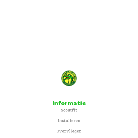
Informatie
Scoutfit
Installeren
Overvliegen