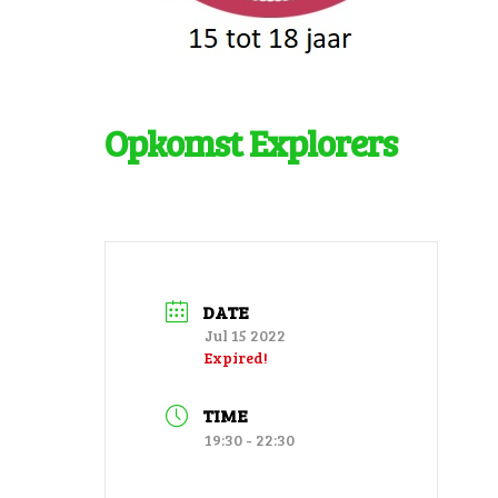
Opkomst Explorers
DATE
Jul 15 2022
Expired!
TIME
19:30 - 22:30