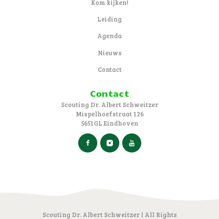
Kom kijken!
Leiding
Agenda
Nieuws
Contact
Contact
Scouting Dr. Albert Schweitzer
Mispelhoefstraat 126
5651GL Eindhoven
Scouting Dr. Albert Schweitzer | All Rights