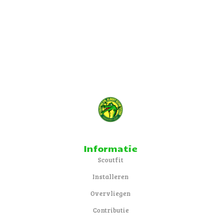
Informatie
Scoutfit
Installeren
Overvliegen
Contributie