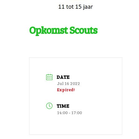
Opkomst Scouts
DATE
Jul 16 2022
Expired!
TIME
14:00 - 17:00