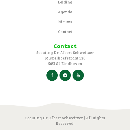
Leiding
Agenda
Nieuws
Contact
Contact
Scouting Dr. Albert Schweitzer
Mispelhoefstraat 126
5651GL Eindhoven
Scouting Dr. Albert Schweitzer | All Rights
Reserved.