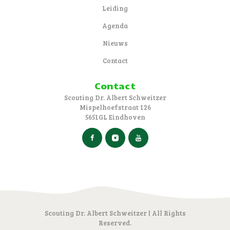
Leiding
Agenda
Nieuws
Contact
Contact
Scouting Dr. Albert Schweitzer
Mispelhoefstraat 126
5651GL Eindhoven
Scouting Dr. Albert Schweitzer | All Rights
Reserved.