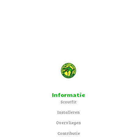
Informatie
Scoutfit
Installeren
Overvliegen
Contributie