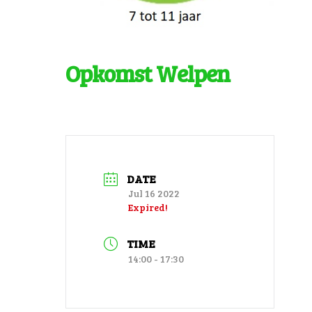
Opkomst Welpen
DATE
Jul 16 2022
Expired!
TIME
14:00 - 17:30