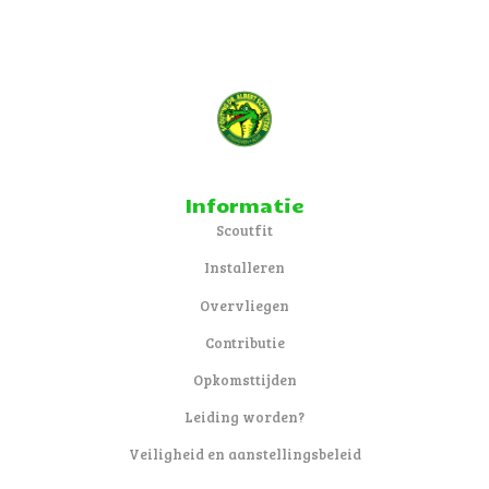
Informatie
Scoutfit
Installeren
Overvliegen
Contributie
Opkomsttijden
Leiding worden?
Veiligheid en aanstellingsbeleid