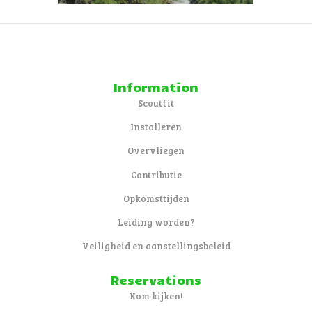
Information
Scoutfit
Installeren
Overvliegen
Contributie
Opkomsttijden
Leiding worden?
Veiligheid en aanstellingsbeleid
Reservations
Kom kijken!