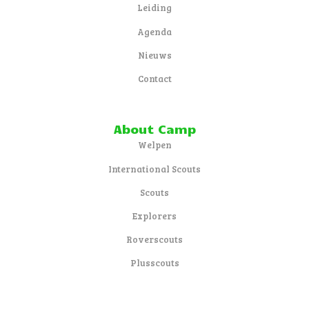
Leiding
Agenda
Nieuws
Contact
About Camp
Welpen
International Scouts
Scouts
Explorers
Roverscouts
Plusscouts